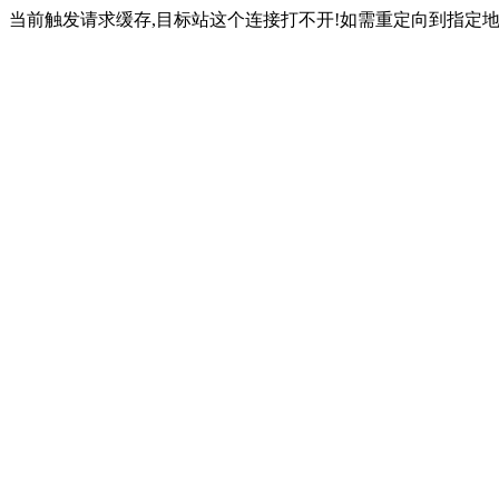
当前触发请求缓存,目标站这个连接打不开!如需重定向到指定地址